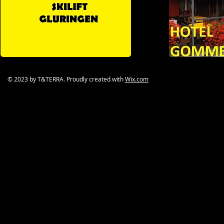
© 2023 by T&TERRA.
Proudly created with
Wix.com